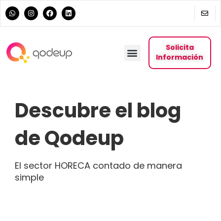
Solicita
Información
Descubre el blog
de Qodeup
El sector HORECA contado de manera
simple