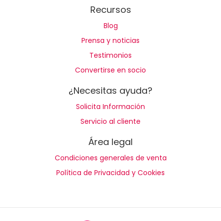
Recursos
Blog
Prensa y noticias
Testimonios
Convertirse en socio
¿Necesitas ayuda?
Solicita Información
Servicio al cliente
Área legal
Condiciones generales de venta
Política de Privacidad y Cookies