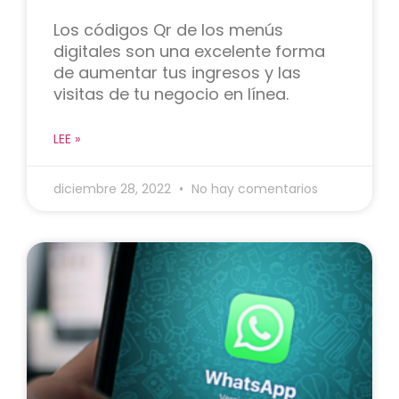
Los códigos Qr de los menús
digitales son una excelente forma
de aumentar tus ingresos y las
visitas de tu negocio en línea.
LEE »
diciembre 28, 2022
No hay comentarios