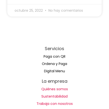
octubre 25, 2022
No hay comentarios
Servicios
Paga con QR
Ordena y Paga
Digital Menu
La empresa
Quiénes somos
Sustentabilidad
Trabaja con nosotros