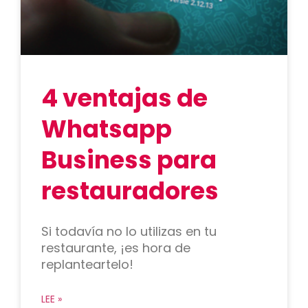
4 ventajas de
Whatsapp
Business para
restauradores
Si todavía no lo utilizas en tu
restaurante, ¡es hora de
replanteartelo!
LEE »