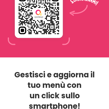
Gestisci e aggiorna il
tuo menù con
un click sullo
smartphone!