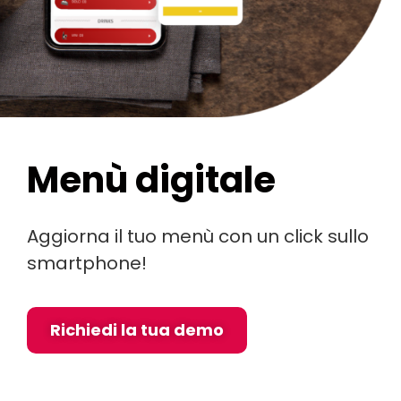
Menù digitale
Aggiorna il tuo menù con un click sullo
smartphone!
Richiedi la tua demo