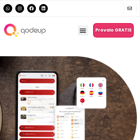
Provalo GRATIS