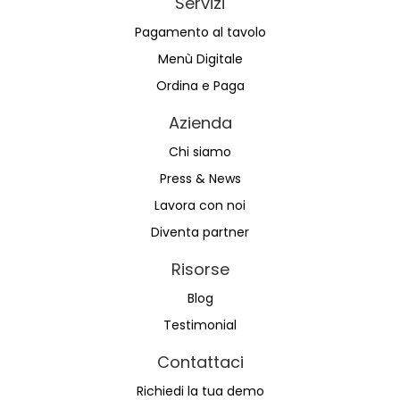
Servizi
Pagamento al tavolo
Menù Digitale
Ordina e Paga
Azienda
Chi siamo
Press & News
Lavora con noi
Diventa partner
Risorse
Blog
Testimonial
Contattaci
Richiedi la tua demo