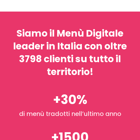
Siamo il Menù Digitale
leader in Italia con oltre
3798 clienti su tutto il
territorio!
+30%
di menù tradotti nell’ultimo anno
+1500