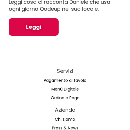
Leggi cosa ci racconta Daniele che usa
ogni giorno Qodeup nel suo locale.
Leggi
Servizi
Pagamento al tavolo
Menù Digitale
Ordina e Paga
Azienda
Chi siamo
Press & News