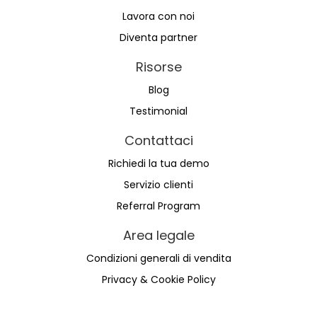
Lavora con noi
Diventa partner
Risorse
Blog
Testimonial
Contattaci
Richiedi la tua demo
Servizio clienti
Referral Program
Area legale
Condizioni generali di vendita
Privacy & Cookie Policy