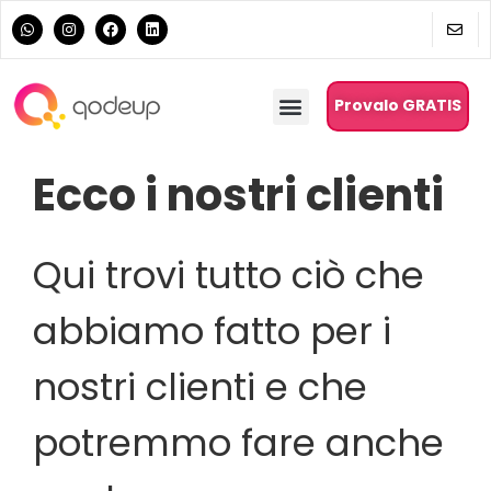
Provalo GRATIS
Ecco i nostri clienti
Qui trovi tutto ciò che
abbiamo fatto per i
nostri clienti e che
potremmo fare anche