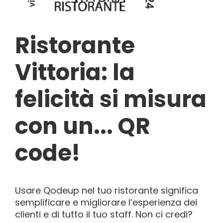
Ristorante
Vittoria: la
felicità si misura
con un... QR
code!
Usare Qodeup nel tuo ristorante significa
semplificare e migliorare l’esperienza dei
clienti e di tutto il tuo staff. Non ci credi?