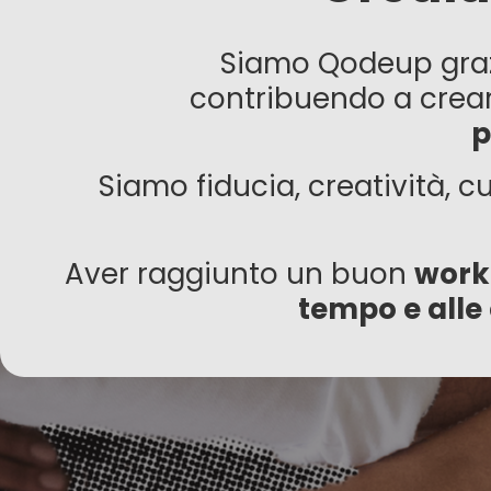
Siamo Qodeup grazie
contribuendo a crea
p
Siamo fiducia, creatività, cu
Aver raggiunto un buon
work 
tempo e alle