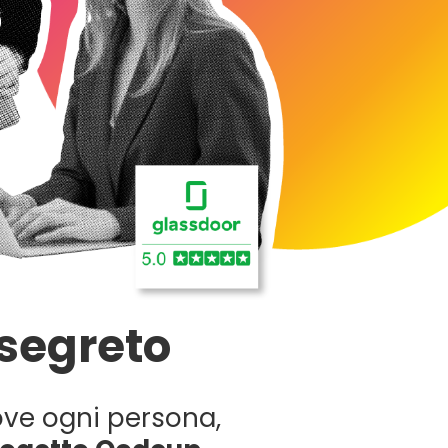
 segreto
ve ogni persona,