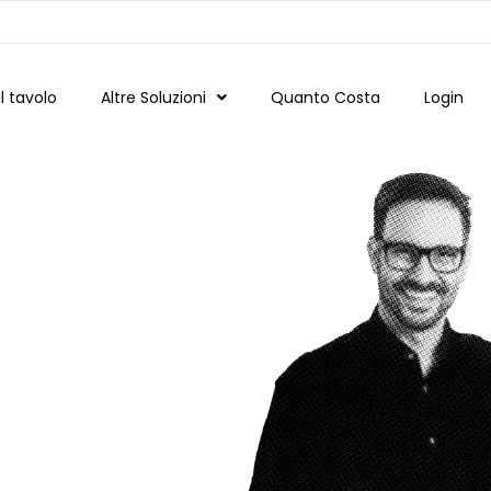
 tavolo
Altre Soluzioni
Quanto Costa
Login