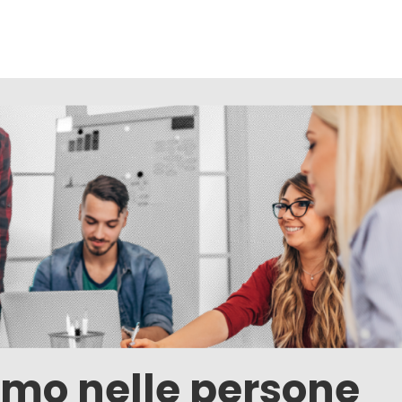
mo nelle persone