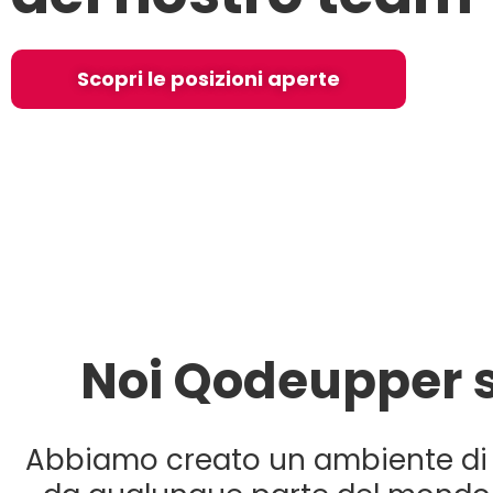
Scopri le posizioni aperte
Noi Qodeupper s
Abbiamo creato un ambiente di