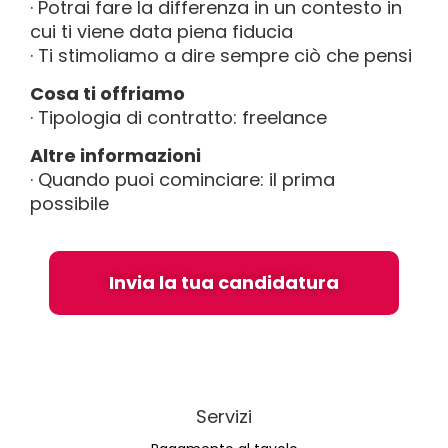
· Potrai fare la differenza in un contesto in
cui ti viene data piena fiducia
· Ti stimoliamo a dire sempre ciò che pensi
Cosa ti offriamo
· Tipologia di contratto: freelance
Altre informazioni
· Quando puoi cominciare: il prima
possibile
Invia la tua candidatura
Servizi