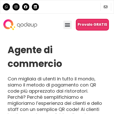
Provalo GRATIS
Agente di
commercio
Con migliaia di utenti in tutto il mondo,
siamo il metodo di pagamento con QR
code più apprezzato dai ristoratori.
Perché? Perché semplifichiamo e
miglioriamo l’esperienza dei clienti e dello
staff con un semplice QR code! Ai clienti