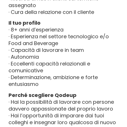
assegnato
· Cura della relazione con il cliente
Il tuo profilo
· 8+ anni d’esperienza
· Esperienza nel settore tecnologico e/o
Food and Beverage
· Capacità di lavorare in team
· Autonomia
· Eccellenti capacità relazionali e
comunicative
· Determinazione, ambizione e forte
entusiasmo
Perché scegliere Qodeup
· Hai la possibilità di lavorare con persone
davvero appassionate del proprio lavoro
· Hai l’opportunità di imparare dai tuoi
colleghi e insegnar loro qualcosa di nuovo