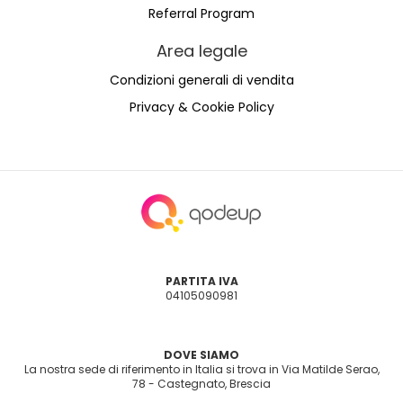
Referral Program
Area legale
Condizioni generali di vendita
Privacy & Cookie Policy
PARTITA IVA
04105090981
DOVE SIAMO
La nostra sede di riferimento in Italia si trova in Via Matilde Serao,
78 - Castegnato, Brescia