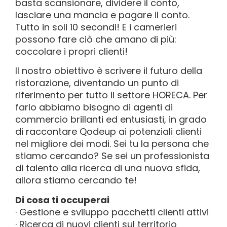
basta scansionare, dividere il conto,
lasciare una mancia e pagare il conto.
Tutto in soli 10 secondi! E i camerieri
possono fare ciò che amano di più:
coccolare i propri clienti!
Il nostro obiettivo è scrivere il futuro della
ristorazione, diventando un punto di
riferimento per tutto il settore HORECA. Per
farlo abbiamo bisogno di agenti di
commercio brillanti ed entusiasti, in grado
di raccontare Qodeup ai potenziali clienti
nel migliore dei modi. Sei tu la persona che
stiamo cercando? Se sei un professionista
di talento alla ricerca di una nuova sfida,
allora stiamo cercando te!
Di cosa ti occuperai
· Gestione e sviluppo pacchetti clienti attivi
· Ricerca di nuovi clienti sul territorio