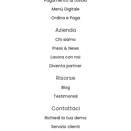
Pagamento al tavolo
Menù Digitale
Ordina e Paga
Azienda
Chi siamo
Press & News
Lavora con noi
Diventa partner
Risorse
Blog
Testimonial
Contattaci
Richiedi la tua demo
Servizio clienti