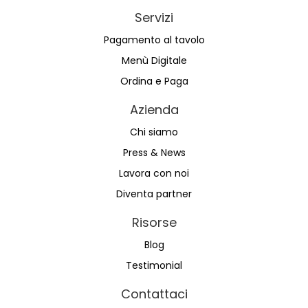
Servizi
Pagamento al tavolo
Menù Digitale
Ordina e Paga
Azienda
Chi siamo
Press & News
Lavora con noi
Diventa partner
Risorse
Blog
Testimonial
Contattaci