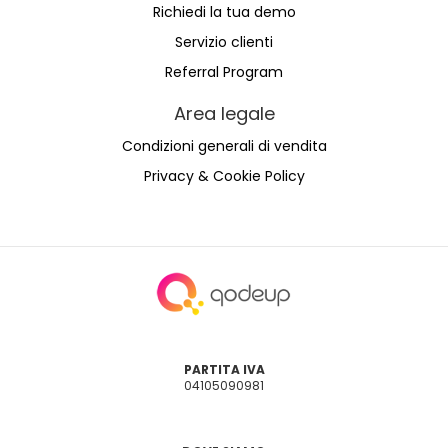
Richiedi la tua demo
Servizio clienti
Referral Program
Area legale
Condizioni generali di vendita
Privacy & Cookie Policy
PARTITA IVA
04105090981