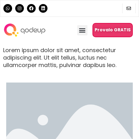
Provalo GRATIS
Lorem ipsum dolor sit amet, consectetur
adipiscing elit. Ut elit tellus, luctus nec
ullamcorper mattis, pulvinar dapibus leo.