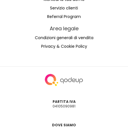
Servizio clienti
Referral Program
Area legale
Condizioni generali di vendita
Privacy & Cookie Policy
PARTITA IVA
04105090981
DOVE SIAMO