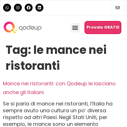
Provalo GRATIS
Tag:
le mance nei
ristoranti
Mance nei ristoranti: con Qodeup le lasciano
anche gli italiani
Se si parla di mance nei ristoranti, l’Italia ha
sempre avuto una cultura un po’ diversa
rispetto ad altri Paesi. Negli Stati Uniti, per
esempio, le mance sono un elemento