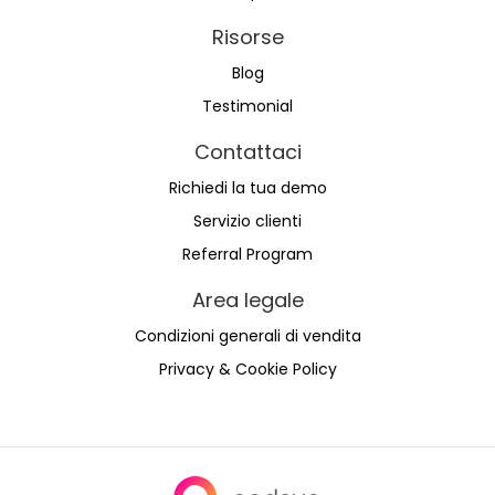
Risorse
Blog
Testimonial
Contattaci
Richiedi la tua demo
Servizio clienti
Referral Program
Area legale
Condizioni generali di vendita
Privacy & Cookie Policy