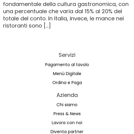
fondamentale della cultura gastronomica, con
una percentuale che varia dal 15% al 20% del
totale del conto. In Italia, invece, le mance nei
ristoranti sono […]
Servizi
Pagamento al tavolo
Menù Digitale
Ordina e Paga
Azienda
Chi siamo
Press & News
Lavora con noi
Diventa partner