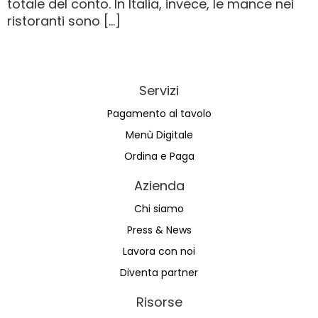
totale del conto. In Italia, invece, le mance nei
ristoranti sono […]
Servizi
Pagamento al tavolo
Menù Digitale
Ordina e Paga
Azienda
Chi siamo
Press & News
Lavora con noi
Diventa partner
Risorse