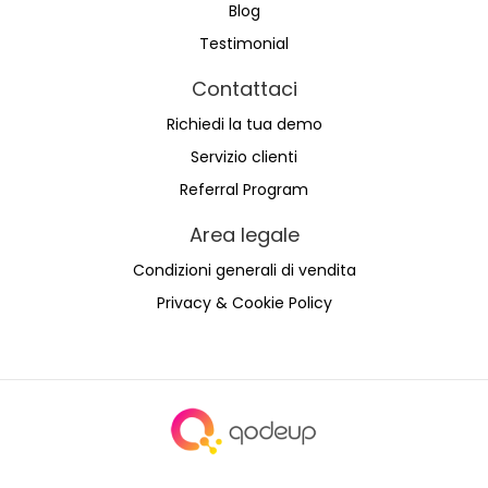
Blog
Testimonial
Contattaci
Richiedi la tua demo
Servizio clienti
Referral Program
Area legale
Condizioni generali di vendita
Privacy & Cookie Policy