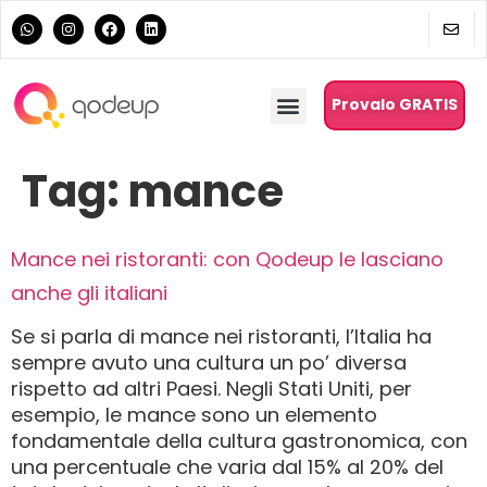
Provalo GRATIS
Tag:
mance
Mance nei ristoranti: con Qodeup le lasciano
anche gli italiani
Se si parla di mance nei ristoranti, l’Italia ha
sempre avuto una cultura un po’ diversa
rispetto ad altri Paesi. Negli Stati Uniti, per
esempio, le mance sono un elemento
fondamentale della cultura gastronomica, con
una percentuale che varia dal 15% al 20% del