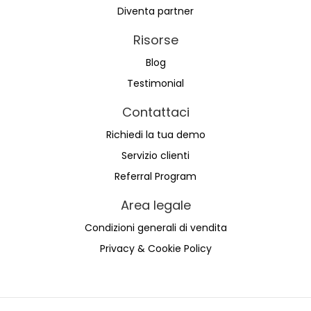
Diventa partner
Risorse
Blog
Testimonial
Contattaci
Richiedi la tua demo
Servizio clienti
Referral Program
Area legale
Condizioni generali di vendita
Privacy & Cookie Policy