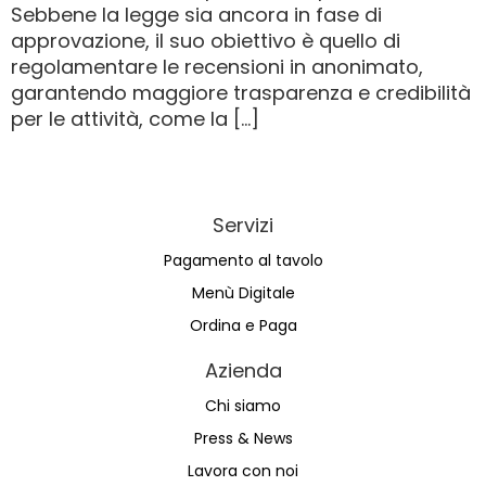
Sebbene la legge sia ancora in fase di
approvazione, il suo obiettivo è quello di
regolamentare le recensioni in anonimato,
garantendo maggiore trasparenza e credibilità
per le attività, come la […]
Servizi
Pagamento al tavolo
Menù Digitale
Ordina e Paga
Azienda
Chi siamo
Press & News
Lavora con noi