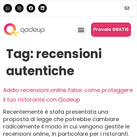
Provalo GRATIS
Tag:
recensioni
autentiche
Addio recensioni online false: come proteggere
il tuo ristorante con Qodeup
Recentemente è stata presentata una
proposta di legge che potrebbe cambiare
radicalmente il modo in cui vengono gestite le
recensioni online, in particolare per i ristoranti.