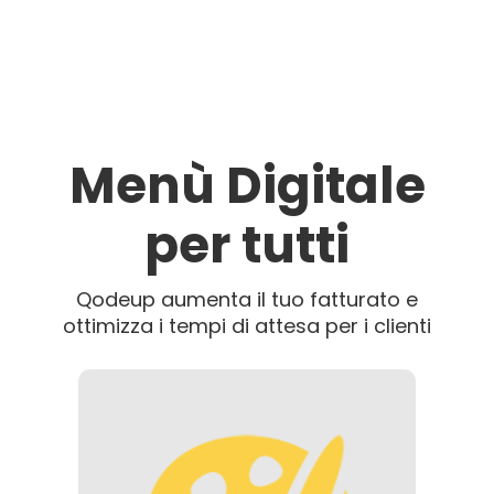
Menù Digitale
per tutti
Qodeup aumenta il tuo fatturato e
ottimizza i tempi di attesa per i clienti