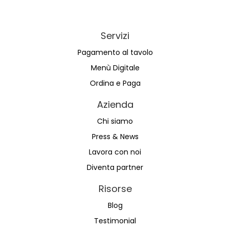
Servizi
Pagamento al tavolo
Menù Digitale
Ordina e Paga
Azienda
Chi siamo
Press & News
Lavora con noi
Diventa partner
Risorse
Blog
Testimonial