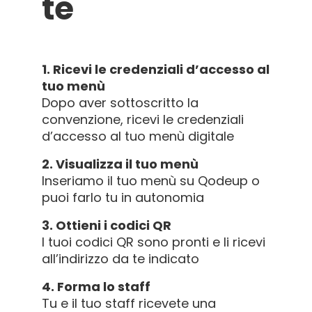
te
1. Ricevi le credenziali d’accesso al
tuo menù
Dopo aver sottoscritto la
convenzione, ricevi le credenziali
d’accesso al tuo menù digitale
2. Visualizza il tuo menù
Inseriamo il tuo menù su Qodeup o
puoi farlo tu in autonomia
3. Ottieni i codici QR
I tuoi codici QR sono pronti e li ricevi
all’indirizzo da te indicato
4. Forma lo staff
Tu e il tuo staff ricevete una