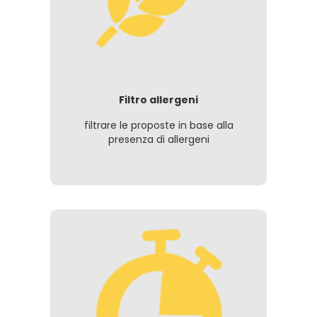
Filtro allergeni
filtrare le proposte in base alla
presenza di allergeni