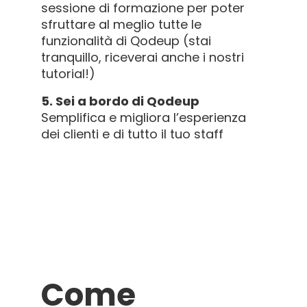
sessione di formazione per poter
sfruttare al meglio tutte le
funzionalità di Qodeup (stai
tranquillo, riceverai anche i nostri
tutorial!)
5. Sei a bordo di Qodeup
Semplifica e migliora l’esperienza
dei clienti e di tutto il tuo staff
Come