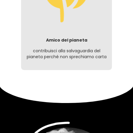
Amico del pianeta
contribuisci alla salvaguardia del
pianeta perché non sprechiamo carta