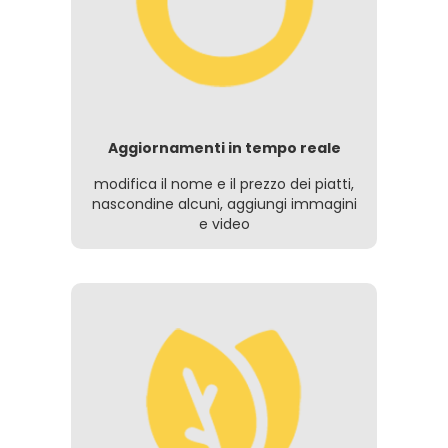
Aggiornamenti in tempo reale
modifica il nome e il prezzo dei piatti,
nascondine alcuni, aggiungi immagini
e video