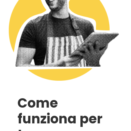
Come
funziona per