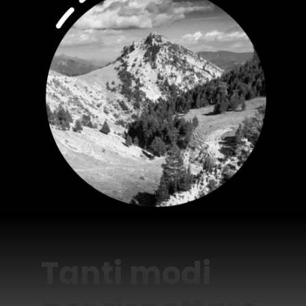
Tanti modi