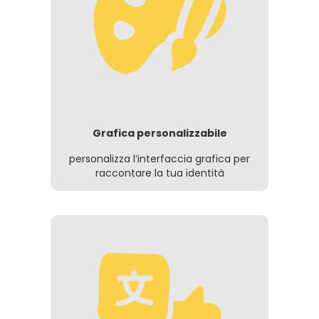
Grafica personalizzabile
personalizza l’interfaccia grafica per
raccontare la tua identità