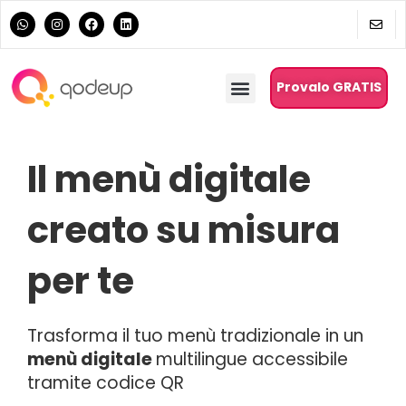
Provalo GRATIS
Il menù digitale
creato su misura
per te
Trasforma il tuo menù tradizionale in un
menù digitale
multilingue accessibile
tramite codice QR