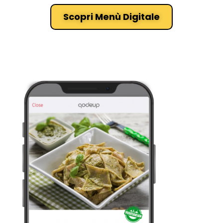
Scopri Menù Digitale