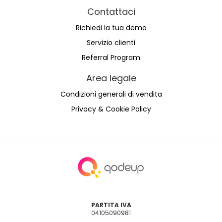
Contattaci
Richiedi la tua demo
Servizio clienti
Referral Program
Area legale
Condizioni generali di vendita
Privacy & Cookie Policy
PARTITA IVA
04105090981