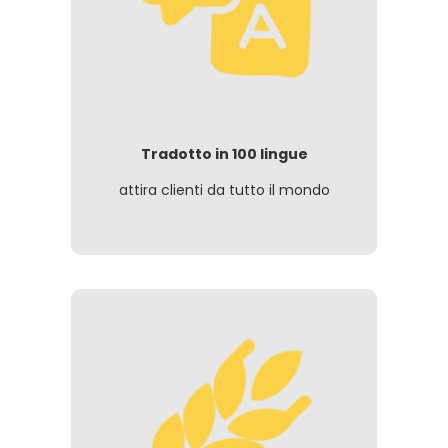
Tradotto in 100 lingue
attira clienti da tutto il mondo