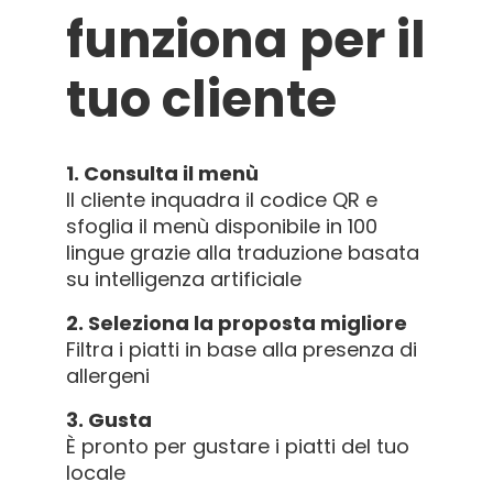
funziona per il
tuo cliente
1. Consulta il menù
Il cliente inquadra il codice QR e
sfoglia il menù disponibile in 100
lingue grazie alla traduzione basata
su intelligenza artificiale
2. Seleziona la proposta migliore
Filtra i piatti in base alla presenza di
allergeni
3. Gusta
È pronto per gustare i piatti del tuo
locale